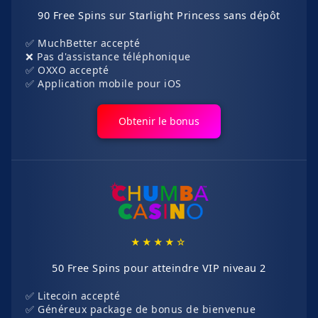
90 Free Spins sur Starlight Princess sans dépôt
✅ MuchBetter accepté
❌ Pas d'assistance téléphonique
✅ OXXO accepté
✅ Application mobile pour iOS
Obtenir le bonus
★★★★☆
50 Free Spins pour atteindre VIP niveau 2
✅ Litecoin accepté
✅ Généreux package de bonus de bienvenue