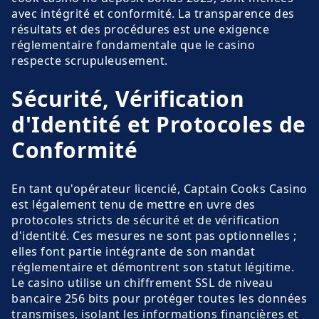
avec intégrité et conformité. La transparence des
résultats et des procédures est une exigence
réglementaire fondamentale que le casino
respecte scrupuleusement.
Sécurité, Vérification
d'Identité et Protocoles de
Conformité
En tant qu'opérateur licencié, Captain Cooks Casino
est légalement tenu de mettre en uvre des
protocoles stricts de sécurité et de vérification
d'identité. Ces mesures ne sont pas optionnelles ;
elles font partie intégrante de son mandat
réglementaire et démontrent son statut légitime.
Le casino utilise un chiffrement SSL de niveau
bancaire 256 bits pour protéger toutes les données
transmises, isolant les informations financières et